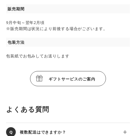
販売期間
9月中旬～翌年2月頃
※販売期間は状況により前後する場合がございます。
包装方法
包装紙でお包みしてお送りします
ギフトサービスのご案内
よくある質問
複数配送はできますか？