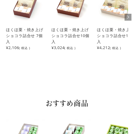
ほくほ栗・焼き上げ
ほくほ栗・焼き上げ
ほくほ栗・焼き上
ショコラ詰合せ 7個
ショコラ詰合せ10個
ショコラ詰合せ14
入
入
入
¥2,106
¥3,024
¥4,212
( 税込 )
( 税込 )
( 税込 )
おすすめ商品