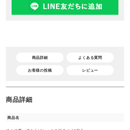
商品詳細
よくある質問
お客様の投稿
レビュー
商品詳細
商品名