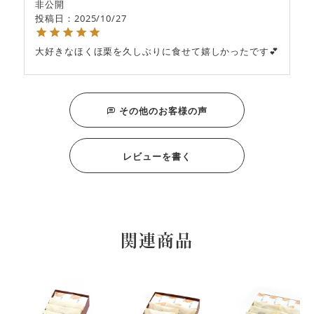
非公開
投稿日
2025/10/27
大好きなほくほ栗を久しぶりに食せて嬉しかったです💕
その他のお客様の声
レビューを書く
関連商品