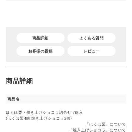
商品詳細
よくある質問
お客様の投稿
レビュー
商品詳細
商品名
ほくほ栗・焼き上げショコラ詰合せ 7個入
(ほくほ栗4個 焼き上げショコラ3個)
「ほくほ栗」について
「焼き上げショコラ」について