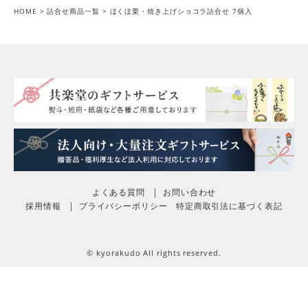
HOME
詰合せ商品一覧
ほくほ栗・焼き上げショコラ詰合せ 7個入
よくある質問
お問い合わせ
採用情報
プライバシーポリシー
特定商取引法に基づく表記
© kyorakudo All rights reserved.