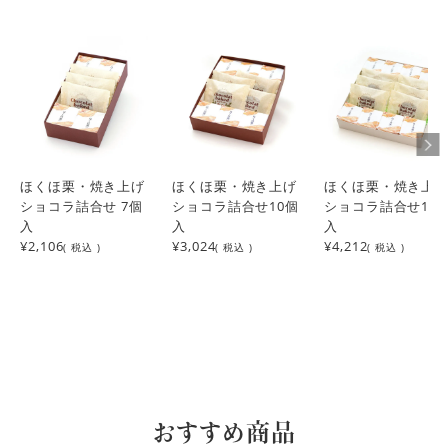
ほくほ栗・焼き上げ
ほくほ栗・焼き上げ
ほくほ栗・焼き上
ショコラ詰合せ 7個
ショコラ詰合せ10個
ショコラ詰合せ14
入
入
入
¥2,106
¥3,024
¥4,212
( 税込 )
( 税込 )
( 税込 )
おすすめ商品