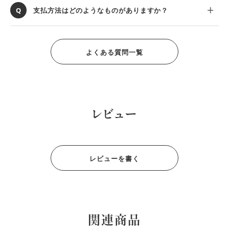
支払方法はどのようなものがありますか？
よくある質問一覧
レビュー
レビューを書く
関連商品