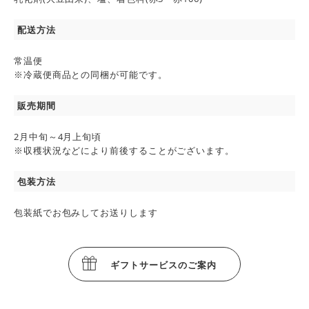
配送方法
常温便
※冷蔵便商品との同梱が可能です。
販売期間
2月中旬～4月上旬頃
※収穫状況などにより前後することがございます。
包装方法
包装紙でお包みしてお送りします
ギフトサービスのご案内