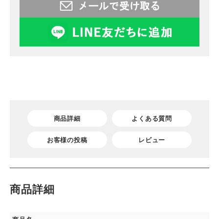
商品詳細
よくある質問
お客様の投稿
レビュー
商品詳細