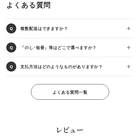
よくある質問
複数配送はできますか？
「のし･短冊」等はどこで選べますか？
支払方法はどのようなものがありますか？
よくある質問一覧
レビュー