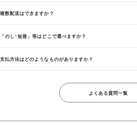
複数配送はできますか？
「のし･短冊」等はどこで選べますか？
支払方法はどのようなものがありますか？
よくある質問一覧