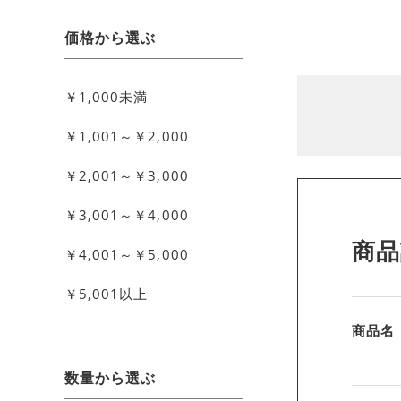
価格から選ぶ
￥1,000未満
￥1,001～￥2,000
￥2,001～￥3,000
￥3,001～￥4,000
商品
￥4,001～￥5,000
￥5,001以上
商品名
数量から選ぶ