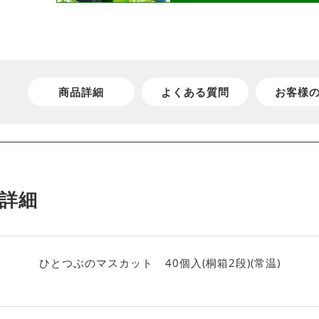
商品詳細
よくある質問
お客様
詳細
ひとつぶのマスカット 40個入(桐箱2段)(常温)