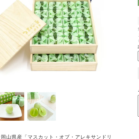
な岡山県産「マスカット・オブ・アレキサンドリ