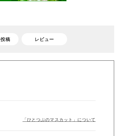
の投稿
レビュー
「ひとつぶのマスカット」について