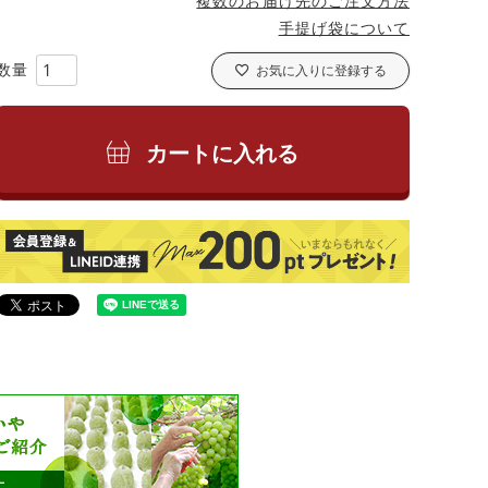
複数のお届け先のご注文方法
手提げ袋について
お気に入りに登録する
カートに入れる