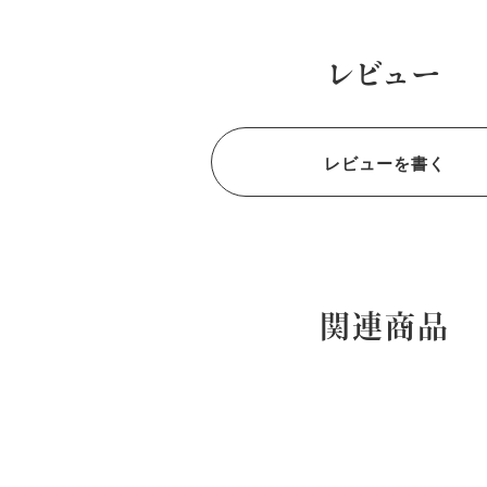
レビュー
レビューを書く
関連商品