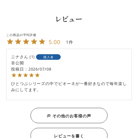
レビュー
5.00
1
ニナ
1
購入者
非公開
投稿日
2026/07/08
ひとつぶシリーズの中でピオーネが一番好きなので毎年楽し
みにしてます。
その他のお客様の声
レビューを書く