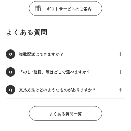
ギフトサービスのご案内
よくある質問
複数配送はできますか？
「のし･短冊」等はどこで選べますか？
支払方法はどのようなものがありますか？
よくある質問一覧