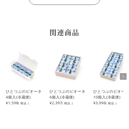
関連商品
ひとつぶのピオーネ
ひとつぶのピオーネ
ひとつぶのピオー
4個入(冷蔵便)
6個入(冷蔵便)
10個入(冷蔵便)
¥1,598
¥2,397
¥3,996
( 税込 )
( 税込 )
( 税込 )