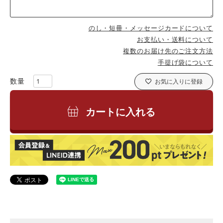
のし・短冊・メッセージカードについて
お支払い・送料について
複数のお届け先のご注文方法
手提げ袋について
お気に入りに登録
カートに入れる