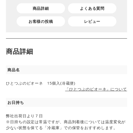
商品詳細
よくある質問
お客様の投稿
レビュー
商品詳細
商品名
ひとつぶのピオーネ 15個入(冷蔵便)
「ひとつぶのピオーネ」について
お日持ち
弊社出荷日より７日
※日持ちの設定は常温ですが、商品到着後については温度変化が
少ない状態を保てる「冷蔵庫」での保管をおすすめします。