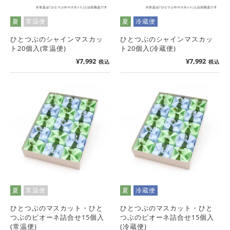
夏
常温便
夏
冷蔵便
ひとつぶのシャインマスカッ
ひとつぶのシャインマスカッ
ト20個入(常温便)
ト20個入(冷蔵便)
¥
7,992
¥
7,992
税込
税込
夏
常温便
夏
冷蔵便
ひとつぶのマスカット・ひと
ひとつぶのマスカット・ひと
つぶのピオーネ詰合せ15個入
つぶのピオーネ詰合せ15個入
(常温便)
(冷蔵便)