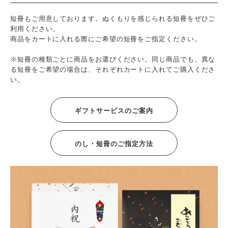
短冊もご用意しております。ぬくもりを感じられる短冊をぜひご
利用ください。
商品をカートに入れる際にご希望の短冊をご指定ください。
※短冊の種類ごとに商品をお選びください。同じ商品でも、異な
る短冊をご希望の場合は、それぞれカートに入れてご購入くださ
い。
ギフトサービスのご案内
のし・短冊のご指定方法