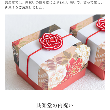
共楽堂では、内祝いの贈り物にふさわしい装いで、貰って嬉しい
御菓子をご用意しました。
共楽堂の内祝い