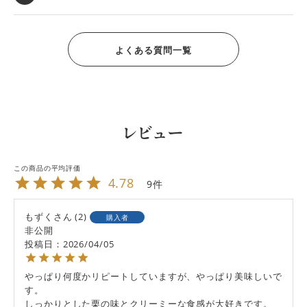
よくある質問一覧
レビュー
4.78
9
もずく
2
購入者
非公開
投稿日
2026/04/05
やっぱり何度かリピートしていますが、やっぱり美味しいで
す。

しっかりとした栗の味とクリーミーな食感が大好きです。
