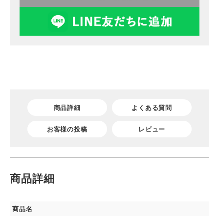
商品詳細
よくある質問
お客様の投稿
レビュー
商品詳細
商品名