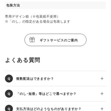
包装方法
専用デザイン箱（※包装紙不使用）
※「のし」の指定がある場合は包装します
ギフトサービスのご案内
よくある質問
複数配送はできますか？
「のし･短冊」等はどこで選べますか？
支払方法はどのようなものがありますか？