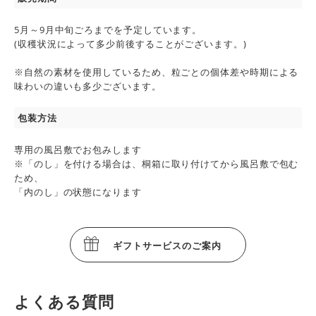
5月～9月中旬ごろまでを予定しています。
(収穫状況によって多少前後することがございます。)
※自然の素材を使用しているため、粒ごとの個体差や時期による
味わいの違いも多少ございます。
包装方法
専用の風呂敷でお包みします
※「のし」を付ける場合は、桐箱に取り付けてから風呂敷で包む
ため、
「内のし」の状態になります
ギフトサービスのご案内
よくある質問