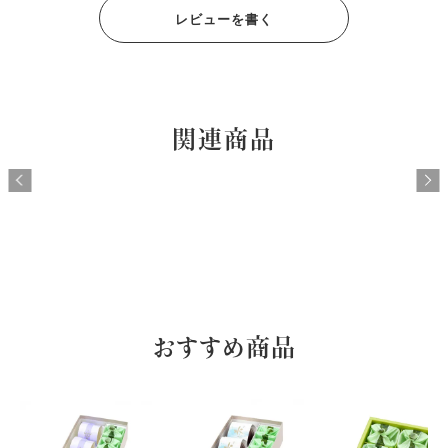
レビューを書く
関連商品
おすすめ商品