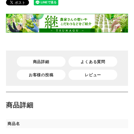
商品詳細
よくある質問
お客様の投稿
レビュー
商品詳細
商品名