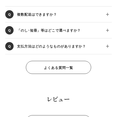
複数配送はできますか？
「のし･短冊」等はどこで選べますか？
支払方法はどのようなものがありますか？
よくある質問一覧
レビュー