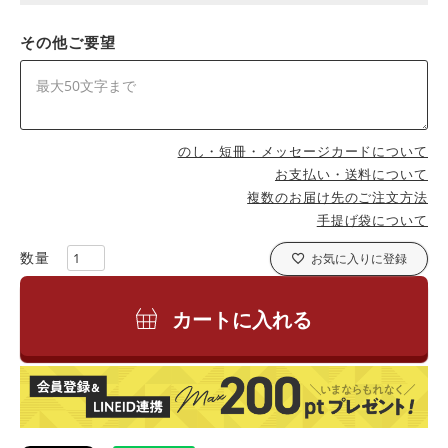
その他ご要望
のし・短冊・メッセージカードについて
お支払い・送料について
複数のお届け先のご注文方法
手提げ袋について
お気に入りに登録
カートに入れる