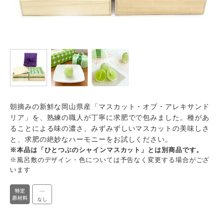
朝摘みの新鮮な岡山県産「マスカット・オブ・アレキサンド
リア」を、熟練の職人が丁寧に求肥でで包みました。種があ
ることによる味の濃さ、みずみずしいマスカットの美味しさ
と、求肥の絶妙なハーモニーをお試しください。
※本品は「ひとつぶのシャインマスカット」とは別商品です。
※風呂敷のデザイン・色については予告なく変更する場合がござ
います