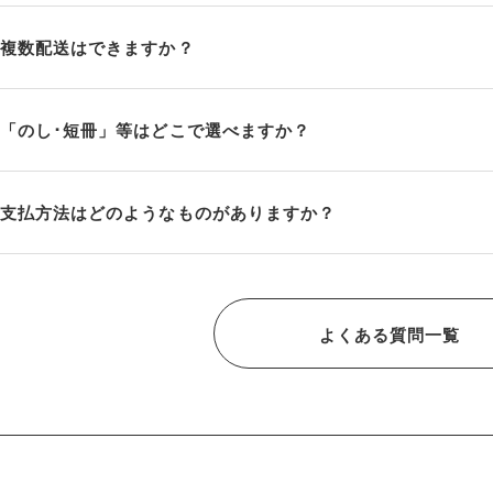
複数配送はできますか？
「のし･短冊」等はどこで選べますか？
支払方法はどのようなものがありますか？
よくある質問一覧