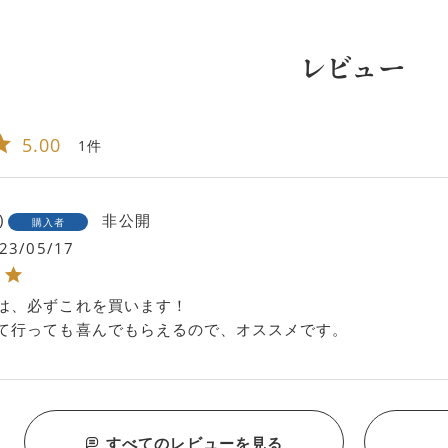
レビュー
5.00
1
非公開
購入者
23/05/17
は、必ずこれを買います！

て行っても喜んでもらえるので、オススメです。
すべてのレビューを見る