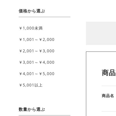
価格から選ぶ
￥1,000未満
￥1,001～￥2,000
￥2,001～￥3,000
￥3,001～￥4,000
商品
￥4,001～￥5,000
￥5,001以上
商品名
数量から選ぶ