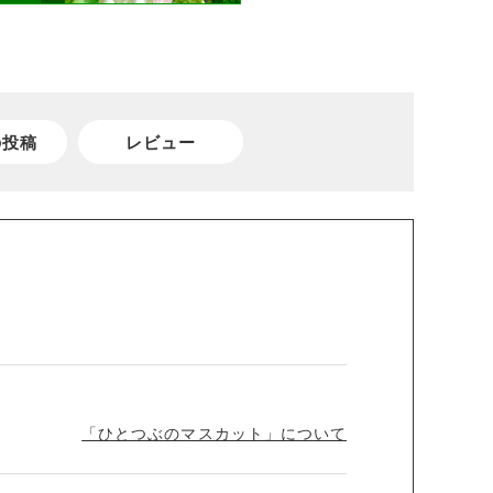
の投稿
レビュー
「ひとつぶのマスカット」について