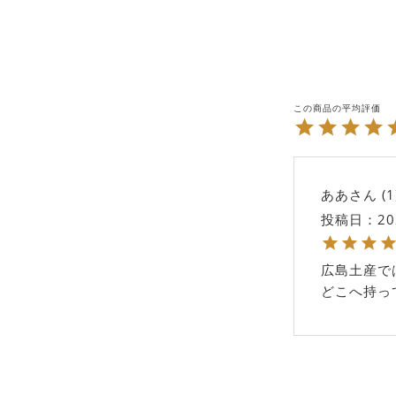
ああ
1
投稿日
20
広島土産で
どこへ持っ