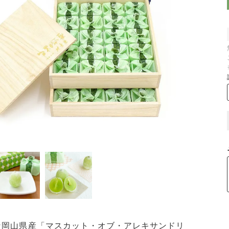
な岡山県産「マスカット・オブ・アレキサンドリ