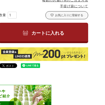
複数のお届け先のご注文方法
手提げ袋について
お気に入りに登録する
カートに入れる