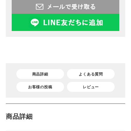
商品詳細
よくある質問
お客様の投稿
レビュー
商品詳細