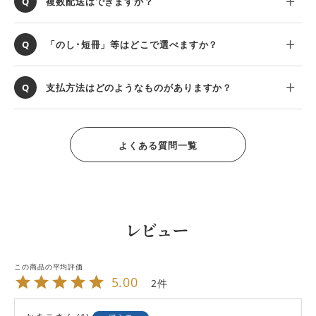
複数配送はできますか？
「のし･短冊」等はどこで選べますか？
支払方法はどのようなものがありますか？
よくある質問一覧
レビュー
5.00
2