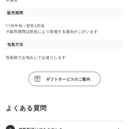
販売期間
11月中旬～翌年2月頃
※販売期間は状況により前後する場合がございます
包装方法
包装紙でお包みしてお送りします
ギフトサービスのご案内
よくある質問