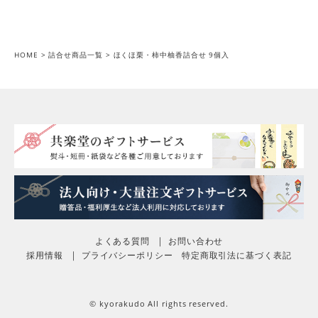
HOME
詰合せ商品一覧
ほくほ栗・柿中柚香詰合せ 9個入
よくある質問
お問い合わせ
採用情報
プライバシーポリシー
特定商取引法に基づく表記
© kyorakudo All rights reserved.