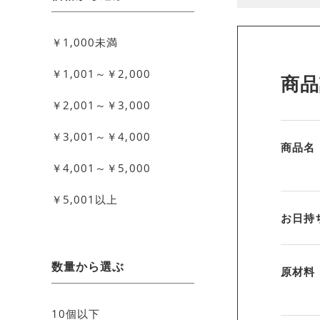
￥1,000未満
￥1,001～￥2,000
商品
￥2,001～￥3,000
￥3,001～￥4,000
商品名
￥4,001～￥5,000
￥5,001以上
お日持
数量から選ぶ
原材料
10個以下