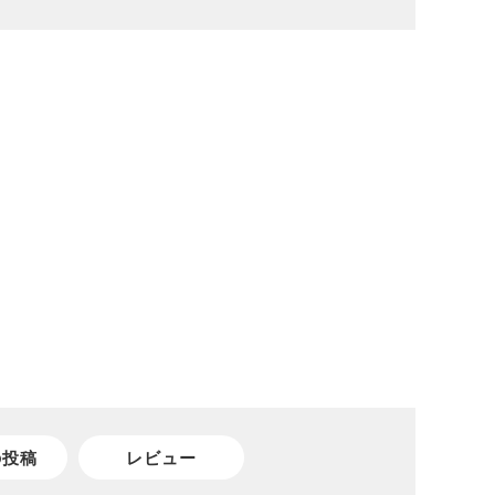
の投稿
レビュー