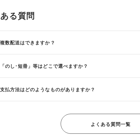
くある質問
複数配送はできますか？
「のし･短冊」等はどこで選べますか？
支払方法はどのようなものがありますか？
よくある質問一覧