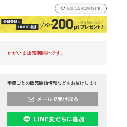
お気に入りに登録する
ただいま販売期間外です。
季節ごとの販売開始情報などをお届けします