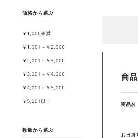
価格から選ぶ
￥1,000未満
￥1,001～￥2,000
￥2,001～￥3,000
￥3,001～￥4,000
商品
￥4,001～￥5,000
￥5,001以上
商品名
数量から選ぶ
お日持