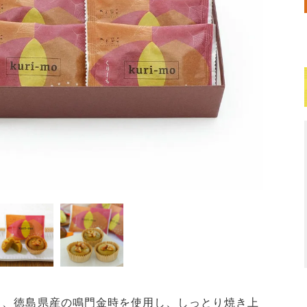
と、徳島県産の鳴門金時を使用し、しっとり焼き上