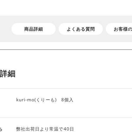
商品詳細
よくある質問
お客様
詳細
kuri-mo(くりーも) 8個入
ち
弊社出荷日より常温で40日