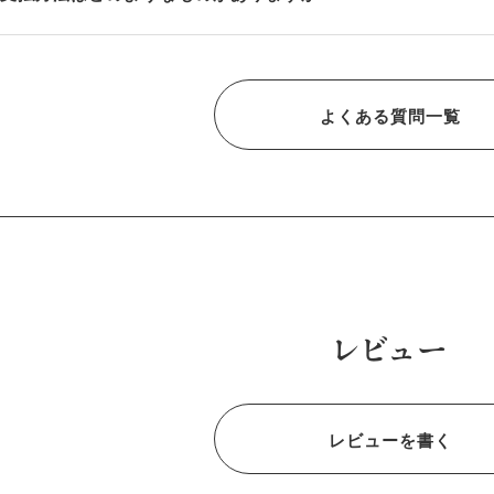
よくある質問一覧
レビュー
レビューを書く