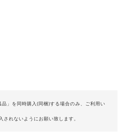
温品」を同時購入(同梱)する場合のみ、ご利用い
入されないようにお願い致します。