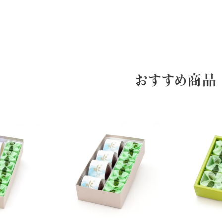
おすすめ商品