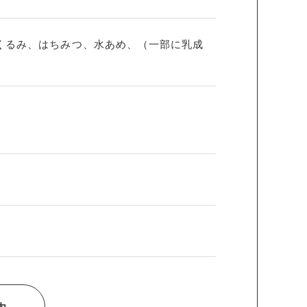
くるみ、はちみつ、水あめ、（一部に乳成