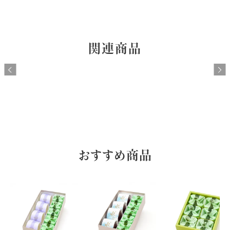
関連商品
おすすめ商品