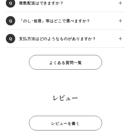
複数配送はできますか？
「のし･短冊」等はどこで選べますか？
支払方法はどのようなものがありますか？
よくある質問一覧
レビュー
レビューを書く