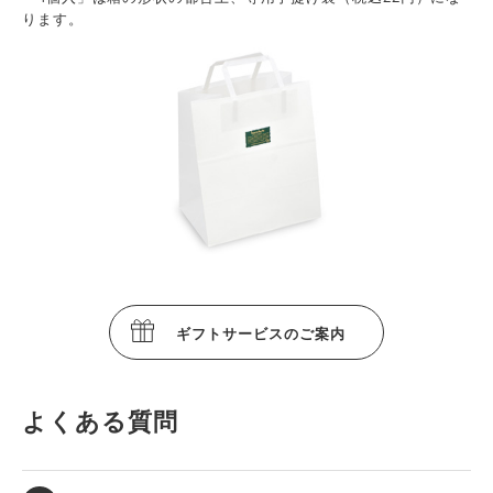
ります。
ギフトサービスのご案内
よくある質問