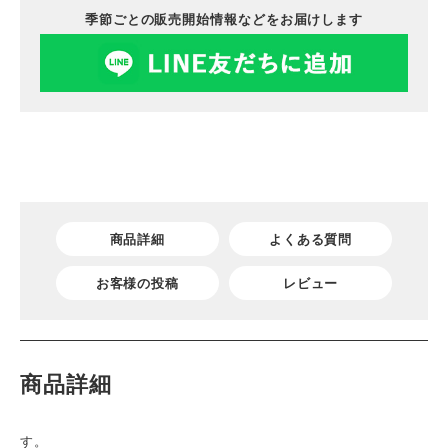
季節ごとの販売開始情報などをお届けします
商品詳細
よくある質問
お客様の投稿
レビュー
商品詳細
す。