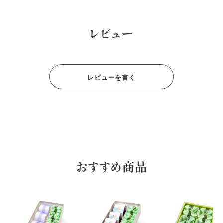
レビュー
レビューを書く
おすすめ商品