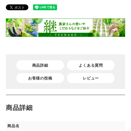
商品詳細
よくある質問
お客様の投稿
レビュー
商品詳細
商品名