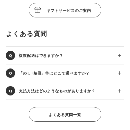
ギフトサービスのご案内
よくある質問
複数配送はできますか？
「のし･短冊」等はどこで選べますか？
支払方法はどのようなものがありますか？
よくある質問一覧