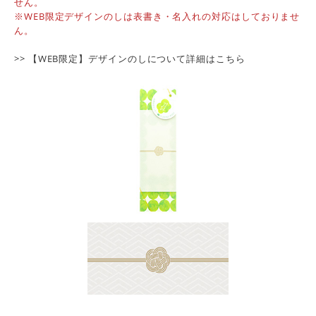
せん。
※WEB限定デザインのしは表書き・名入れの対応はしておりませ
ん。
>> 【WEB限定】デザインのしについて詳細は
こちら