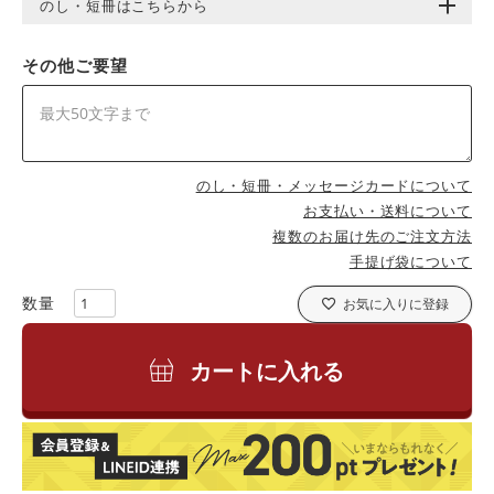
のし・短冊はこちらから
その他ご要望
のし・短冊・メッセージカードについて
お支払い・送料について
複数のお届け先のご注文方法
手提げ袋について
お気に入りに登録
カートに入れる