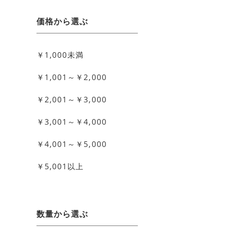
価格から選ぶ
￥1,000未満
￥1,001～￥2,000
￥2,001～￥3,000
￥3,001～￥4,000
￥4,001～￥5,000
￥5,001以上
数量から選ぶ