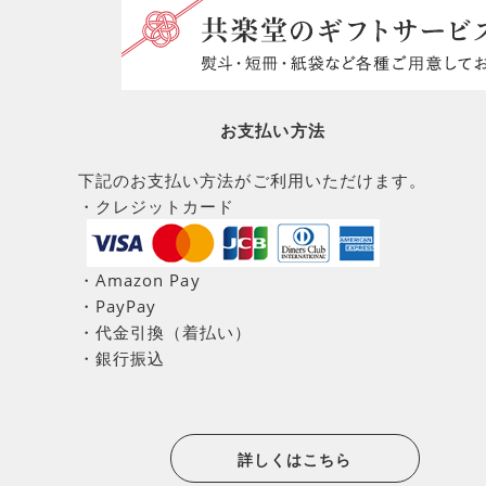
お支払い方法
下記のお支払い方法がご利用いただけます。
・クレジットカード
・Amazon Pay
・PayPay
・代金引換（着払い）
・銀行振込
詳しくはこちら