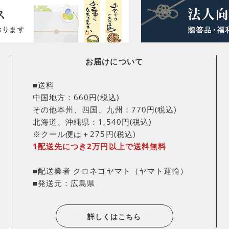
お届けについて
■送料
中国地方：660円(税込)
その他本州、四国、九州：770円(税込)
北海道、沖縄県：1,540円(税込)
※クール便は＋275円(税込)
1配送先につき2万円以上で送料無料
■配送業者 クロネコヤマト（ヤマト運輸）
■発送元：広島県
詳しくはこちら