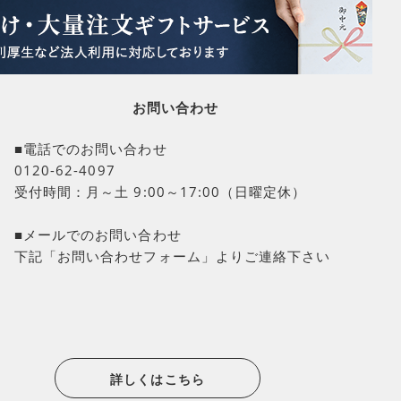
お問い合わせ
■電話でのお問い合わせ
0120-62-4097
受付時間：月～土 9:00～17:00（日曜定休）
■メールでのお問い合わせ
下記「お問い合わせフォーム」よりご連絡下さい
詳しくはこちら