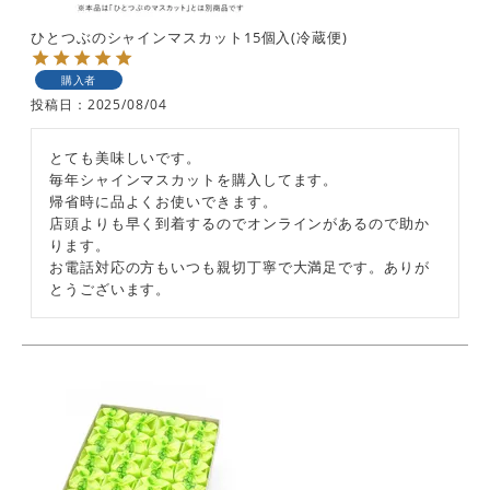
ひとつぶのシャインマスカット15個入(冷蔵便)
購入者
投稿日
2025/08/04
とても美味しいです。

毎年シャインマスカットを購入してます。

帰省時に品よくお使いできます。

店頭よりも早く到着するのでオンラインがあるので助か
ります。

お電話対応の方もいつも親切丁寧で大満足です。ありが
とうございます。