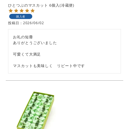
ひとつぶのマスカット 6個入(冷蔵便)
購入者
投稿日
2026/06/02
お礼の短冊

ありがとうございました

可愛くて大満足

マスカットも美味しく　リピート中です