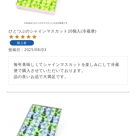
ひとつぶのシャインマスカット20個入(冷蔵便)
購入者
投稿日
2025/08/03
毎年美味しくてシャインマスカットを楽しみにして冷蔵
便で購入させていただいております。
