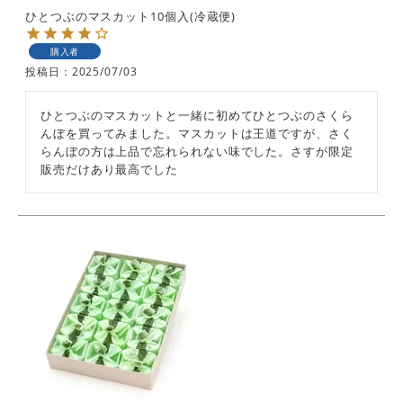
ひとつぶのマスカット10個入(冷蔵便)
購入者
投稿日
2025/07/03
ひとつぶのマスカットと一緒に初めてひとつぶのさくら
んぼを買ってみました。マスカットは王道ですが、さく
らんぼの方は上品で忘れられない味でした。さすが限定
販売だけあり最高でした