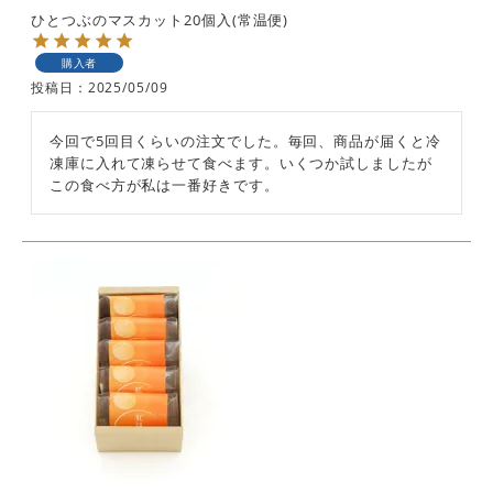
ひとつぶのマスカット20個入(常温便)
購入者
投稿日
2025/05/09
今回で5回目くらいの注文でした。毎回、商品が届くと冷
凍庫に入れて凍らせて食べます。いくつか試しましたが
この食べ方が私は一番好きです。