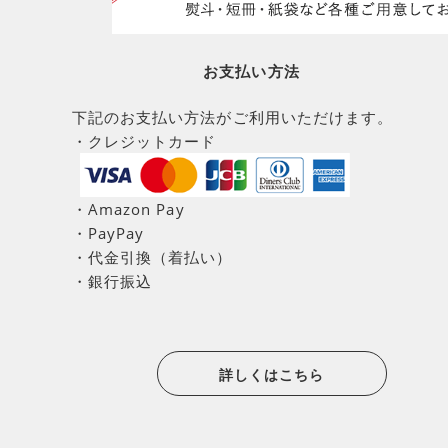
お支払い方法
下記のお支払い方法がご利用いただけます。
・クレジットカード
・Amazon Pay
・PayPay
・代金引換（着払い）
・銀行振込
詳しくはこちら