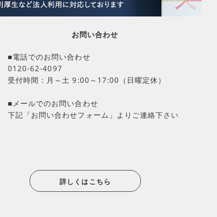
お問い合わせ
■電話でのお問い合わせ
0120-62-4097
受付時間：月～土 9:00～17:00（日曜定休）
■メールでのお問い合わせ
下記「お問い合わせフォーム」よりご連絡下さい
詳しくはこちら