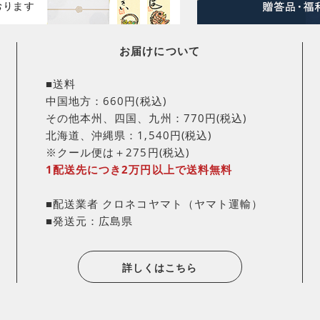
お届けについて
■送料
中国地方：660円(税込)
その他本州、四国、九州：770円(税込)
北海道、沖縄県：1,540円(税込)
※クール便は＋275円(税込)
1配送先につき2万円以上で送料無料
■配送業者 クロネコヤマト（ヤマト運輸）
■発送元：広島県
詳しくはこちら