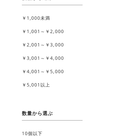
￥1,000未満
￥1,001～￥2,000
￥2,001～￥3,000
￥3,001～￥4,000
￥4,001～￥5,000
￥5,001以上
数量から選ぶ
10個以下