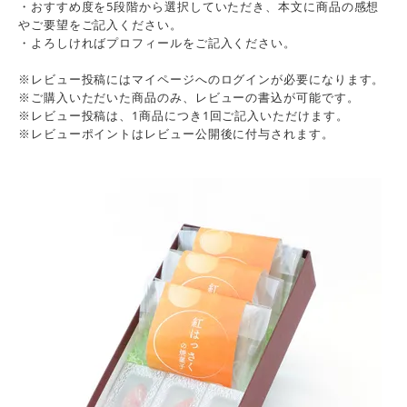
・おすすめ度を5段階から選択していただき、本文に商品の感想
やご要望をご記入ください。
・よろしければプロフィールをご記入ください。
※レビュー投稿にはマイページへのログインが必要になります。
※ご購入いただいた商品のみ、レビューの書込が可能です。
※レビュー投稿は、1商品につき1回ご記入いただけます。
※レビューポイントはレビュー公開後に付与されます。