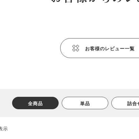
お客様のレビュー一覧
全商品
単品
詰合
表示