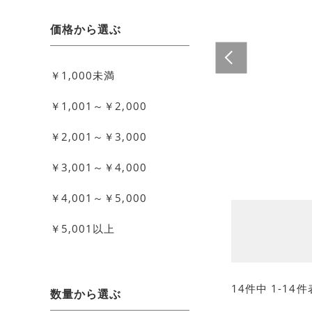
価格から選ぶ
￥1,000未満
￥1,001～￥2,000
￥2,001～￥3,000
￥3,001～￥4,000
￥4,001～￥5,000
￥5,001以上
14
件中
1
-
14
件
数量から選ぶ