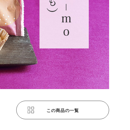
この商品の一覧