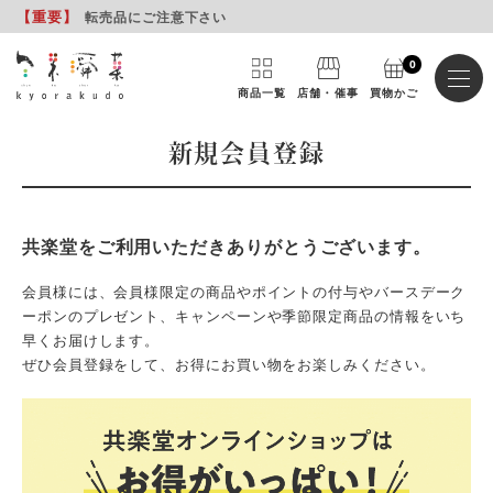
【重要
】
転売品にご注意下さい
0
商品一覧
店舗・催事
買物かご
新規会員登録
共楽堂をご利用いただきありがとうございます。
会員様には、会員様限定の商品やポイントの付与やバースデーク
ーポンのプレゼント、キャンペーンや季節限定商品の情報をいち
早くお届けします。
ぜひ会員登録をして、お得にお買い物をお楽しみください。