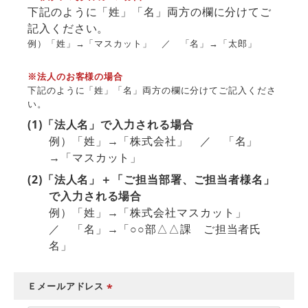
下記のように「姓」「名」両方の欄に分けてご
記入ください。
例）「姓」→「マスカット」 ／ 「名」→「太郎」
※法人のお客様の場合
下記のように「姓」「名」両方の欄に分けてご記入くださ
い。
(1)「法人名」で入力される場合
例）「姓」→「株式会社」 ／ 「名」
→「マスカット」
(2)「法人名」＋「ご担当部署、ご担当者様名」
で入力される場合
例）「姓」→「株式会社マスカット」
／ 「名」→「○○部△△課 ご担当者氏
名」
Ｅメールアドレス
(