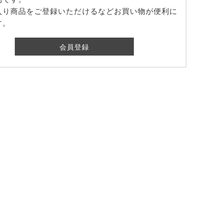
入り商品をご登録いただけるなどお買い物が便利に
す。
会員登録