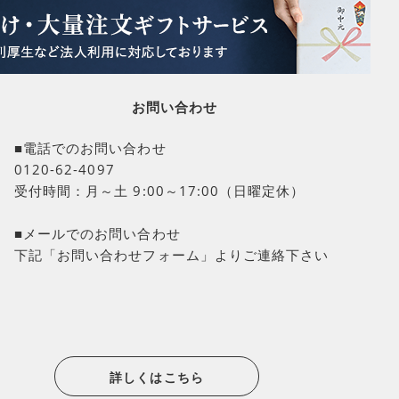
お問い合わせ
■電話でのお問い合わせ
0120-62-4097
受付時間：月～土 9:00～17:00（日曜定休）
■メールでのお問い合わせ
下記「お問い合わせフォーム」よりご連絡下さい
詳しくはこちら