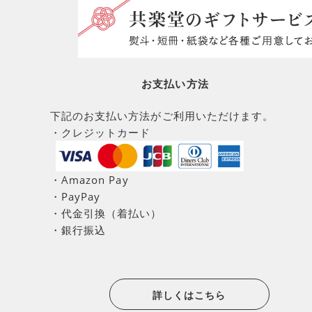
お支払い方法
下記のお支払い方法がご利用いただけます。
・クレジットカード
・Amazon Pay
・PayPay
・代金引換（着払い）
・銀行振込
詳しくはこちら