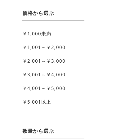
価格から選ぶ
￥1,000未満
￥1,001～￥2,000
￥2,001～￥3,000
￥3,001～￥4,000
￥4,001～￥5,000
￥5,001以上
数量から選ぶ