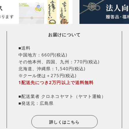
お届けについて
■送料
中国地方：660円(税込)
その他本州、四国、九州：770円(税込)
北海道、沖縄県：1,540円(税込)
※クール便は＋275円(税込)
1配送先につき2万円以上で送料無料
■配送業者 クロネコヤマト（ヤマト運輸）
■発送元：広島県
詳しくはこちら