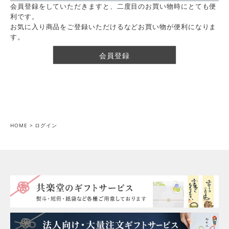
会員登録をしていただきますと、二度目のお買い物時にとても便
利です。
お気に入り商品をご登録いただけるなどお買い物が便利になりま
す。
会員登録
HOME
ログイン