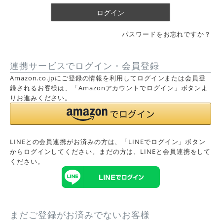
)
ログイン
パスワードをお忘れですか？
連携サービスでログイン・会員登録
Amazon.co.jpにご登録の情報を利用してログインまたは会員登
録されるお客様は、「Amazonアカウントでログイン」ボタンよ
りお進みください。
LINEとの会員連携がお済みの方は、「LINEでログイン」ボタン
からログインしてください。まだの方は、
LINEと会員連携
をして
ください。
まだご登録がお済みでないお客様