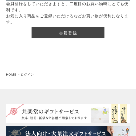
会員登録をしていただきますと、二度目のお買い物時にとても便
利です。
お気に入り商品をご登録いただけるなどお買い物が便利になりま
す。
会員登録
HOME
ログイン