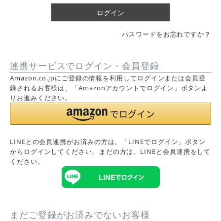
)
ログイン
パスワードをお忘れですか？
連携サービスでログイン・会員登録
Amazon.co.jpにご登録の情報を利用してログインまたは会員登
録されるお客様は、「Amazonアカウントでログイン」ボタンよ
りお進みください。
LINEとの会員連携がお済みの方は、「LINEでログイン」ボタン
からログインしてください。まだの方は、
LINEと会員連携
をして
ください。
まだご登録がお済みでないお客様