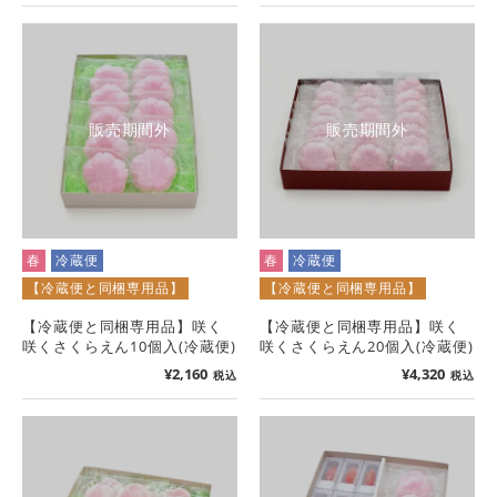
販売期間外
販売期間外
春
冷蔵便
春
冷蔵便
【冷蔵便と同梱専用品】
【冷蔵便と同梱専用品】
【冷蔵便と同梱専用品】咲く
【冷蔵便と同梱専用品】咲く
咲くさくらえん10個入(冷蔵便)
咲くさくらえん20個入(冷蔵便)
¥
2,160
¥
4,320
税込
税込