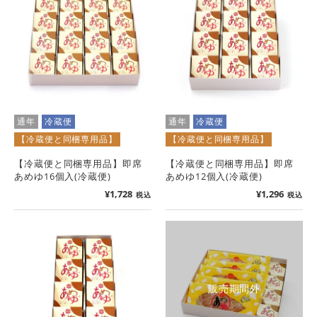
通年
冷蔵便
通年
冷蔵便
【冷蔵便と同梱専用品】
【冷蔵便と同梱専用品】
【冷蔵便と同梱専用品】即席
【冷蔵便と同梱専用品】即席
あめゆ16個入(冷蔵便)
あめゆ12個入(冷蔵便)
¥
1,728
¥
1,296
税込
税込
販売期間外