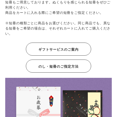
短冊もご用意しております。ぬくもりを感じられる短冊をぜひご
利用ください。
商品をカートに入れる際にご希望の短冊をご指定ください。
※短冊の種類ごとに商品をお選びください。同じ商品でも、異な
る短冊をご希望の場合は、それぞれカートに入れてご購入くださ
い。
ギフトサービスのご案内
のし・短冊のご指定方法