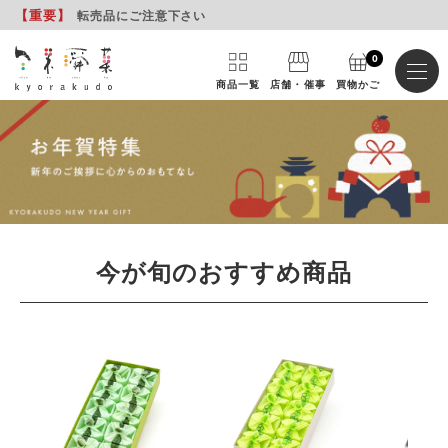
【重要
】
転売品にご注意下さい
0
商品一覧
店舗・催事
買物かご
今が旬のおすすめ商品