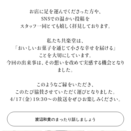
お店に足を運んでくださった方や、
SNSでの温かい投稿を
スタッフ一同とても嬉しく拝見しております。
私たち共楽堂は、
「おいしいお菓子を通じて小さな幸せを届ける」
ことを大切にしています。
今回の出来事は、その想いを改めて実感する機会となり
ました。
このようなご縁をいただき、
このたび協賛させていただく運びとなりました。
4/17（金）19:30～の放送をぜひお楽しみください。
渡辺和貴のまったり話しましょう