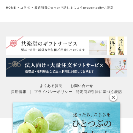
HOME
コラボ
渡辺和貴のまったり話しましょうpresentedby共楽堂
よくある質問
お問い合わせ
採用情報
プライバシーポリシー
特定商取引法に基づく表記
© kyorakudo All rights reserved.